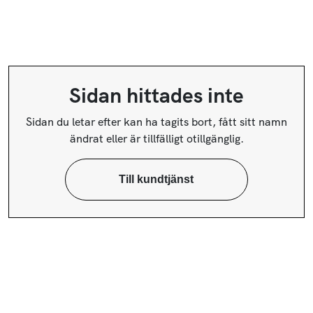
Sidan hittades inte
Sidan du letar efter kan ha tagits bort, fått sitt namn
ändrat eller är tillfälligt otillgänglig.
Till kundtjänst